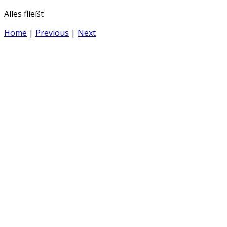
Alles fließt
Home
|
Previous
|
Next