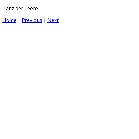
Tanz der Leere
Home
|
Previous
|
Next