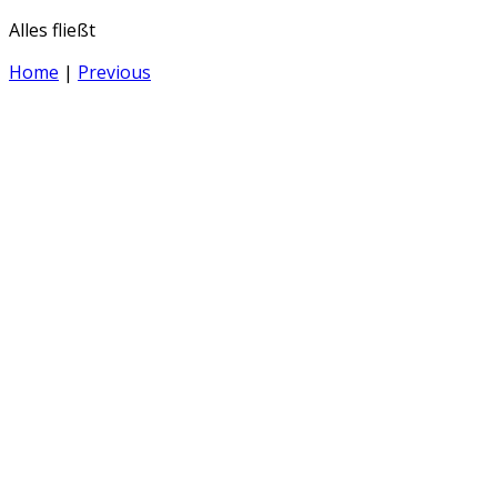
Alles fließt
Home
|
Previous